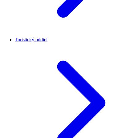
Turistický oddiel