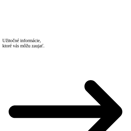
Užitočné informácie,
ktoré vás môžu zaujať.