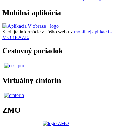
Mobilná aplikácia
Sledujte informácie z nášho webu v
mobilnej aplikácii -
V OBRAZE.
Cestovný poriadok
Virtuálny cintorín
ZMO