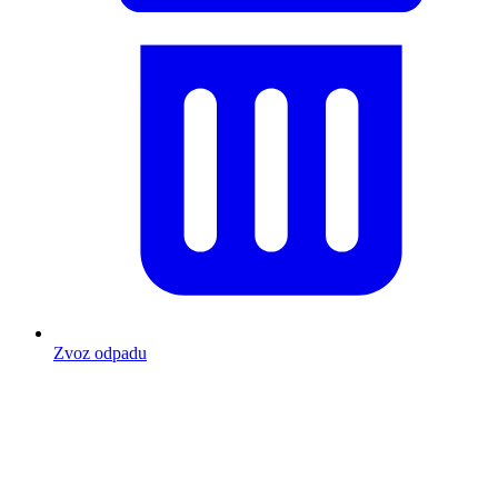
Zvoz odpadu