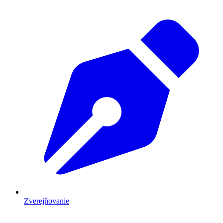
Zverejňovanie