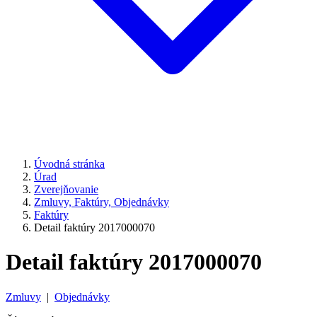
Úvodná stránka
Úrad
Zverejňovanie
Zmluvy, Faktúry, Objednávky
Faktúry
Detail faktúry 2017000070
Detail faktúry 2017000070
Zmluvy
|
Objednávky