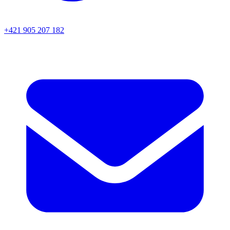
+421 905 207 182