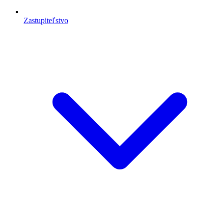
Zastupiteľstvo