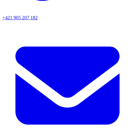
+421 905 207 182