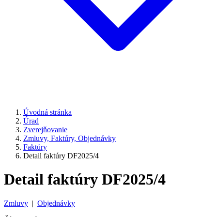
Úvodná stránka
Úrad
Zverejňovanie
Zmluvy, Faktúry, Objednávky
Faktúry
Detail faktúry DF2025/4
Detail faktúry DF2025/4
Zmluvy
|
Objednávky