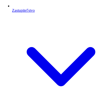
Zastupiteľstvo