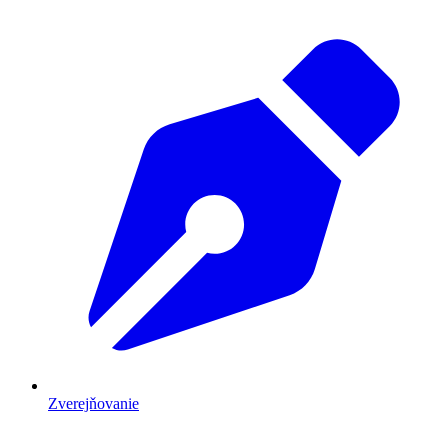
Zverejňovanie