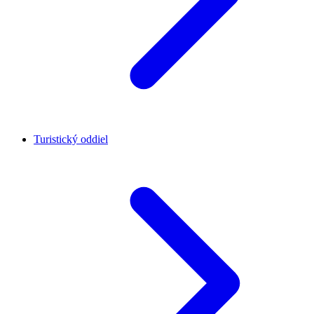
Turistický oddiel