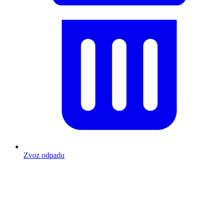
Zvoz odpadu