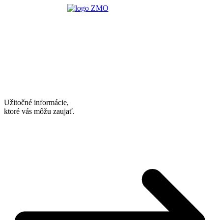
Užitočné informácie,
ktoré vás môžu zaujať.