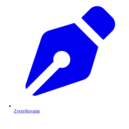
Zverejňovanie