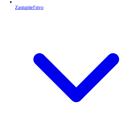
Zastupiteľstvo