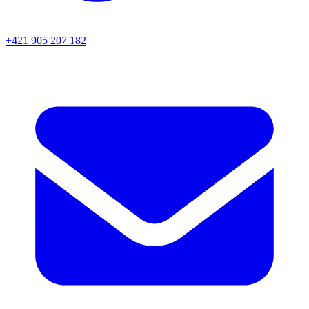
+421 905 207 182