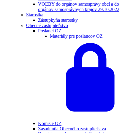
VOĽBY do orgánov samosprávy obcí a do
orgánov samosprávnych krajov 29.10.2022
Starostka
Zástupkyňa starostky
Obecné zastupiteľstvo
Poslanci OZ
Materiály pre poslancov OZ
Komisie OZ
Zasadnutia Obecného zastupiteľstva