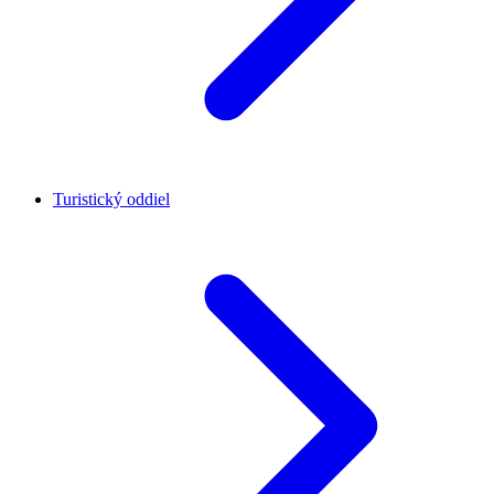
Turistický oddiel