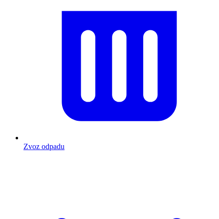
Zvoz odpadu