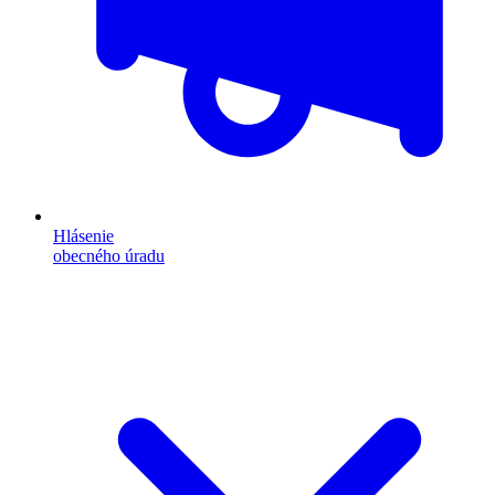
Hlásenie
obecného úradu