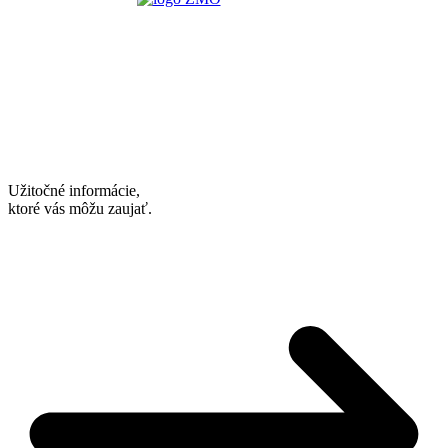
Užitočné informácie,
ktoré vás môžu zaujať.