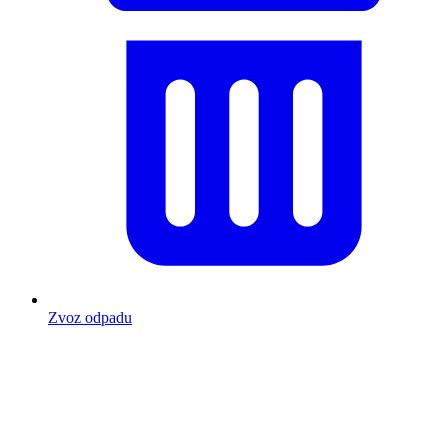
Zvoz odpadu