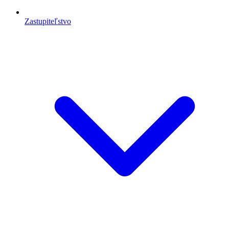
Zastupiteľstvo