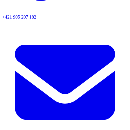
+421 905 207 182