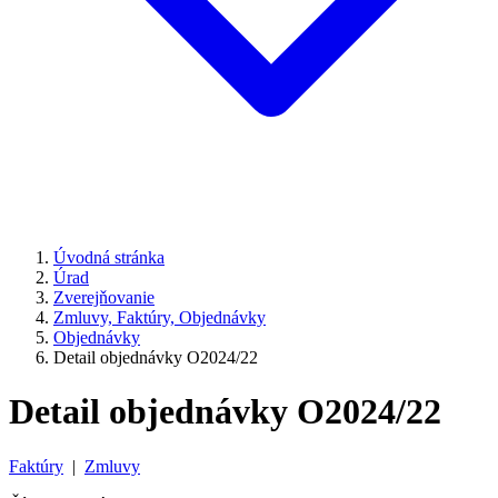
Úvodná stránka
Úrad
Zverejňovanie
Zmluvy, Faktúry, Objednávky
Objednávky
Detail objednávky O2024/22
Detail objednávky O2024/22
Faktúry
|
Zmluvy