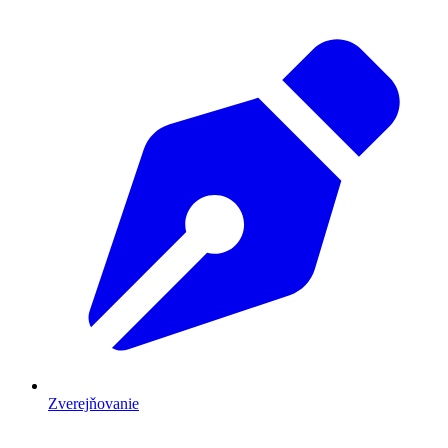
Zverejňovanie