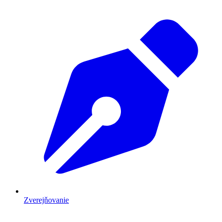
Zverejňovanie