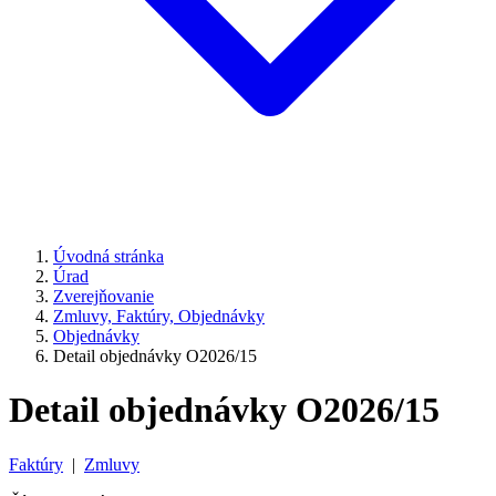
Úvodná stránka
Úrad
Zverejňovanie
Zmluvy, Faktúry, Objednávky
Objednávky
Detail objednávky O2026/15
Detail objednávky O2026/15
Faktúry
|
Zmluvy