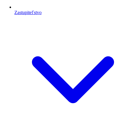
Zastupiteľstvo