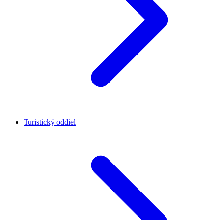
Turistický oddiel