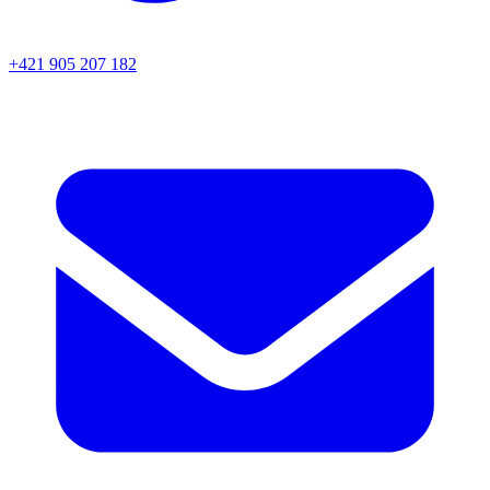
+421 905 207 182