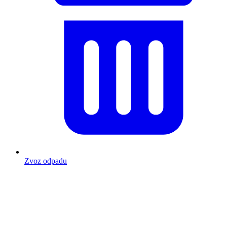
Zvoz odpadu