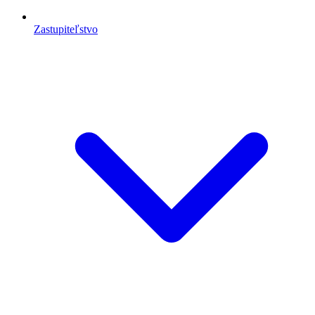
Zastupiteľstvo