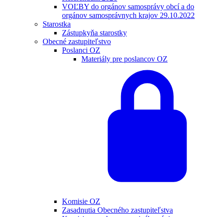
VOĽBY do orgánov samosprávy obcí a do
orgánov samosprávnych krajov 29.10.2022
Starostka
Zástupkyňa starostky
Obecné zastupiteľstvo
Poslanci OZ
Materiály pre poslancov OZ
Komisie OZ
Zasadnutia Obecného zastupiteľstva