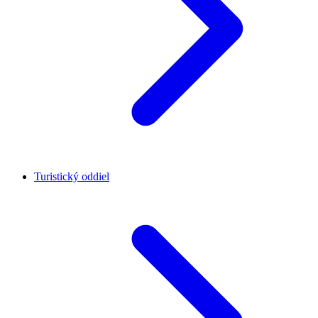
Turistický oddiel