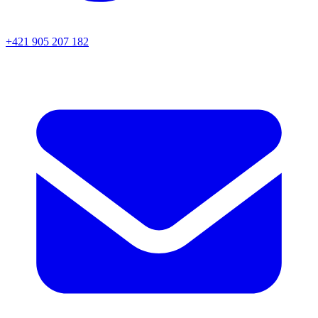
+421 905 207 182