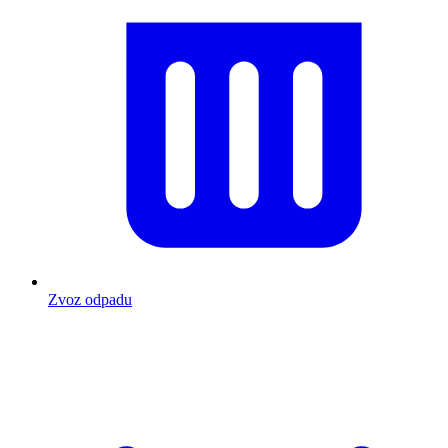
Zvoz odpadu