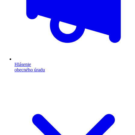
Hlásenie
obecného úradu