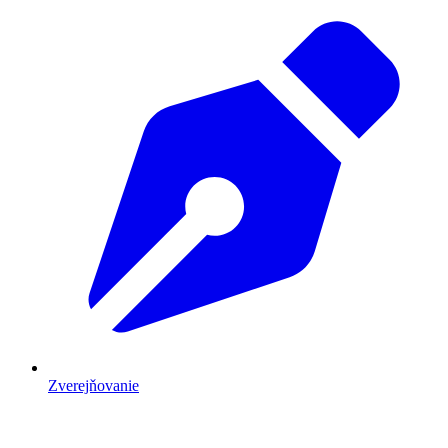
Zverejňovanie