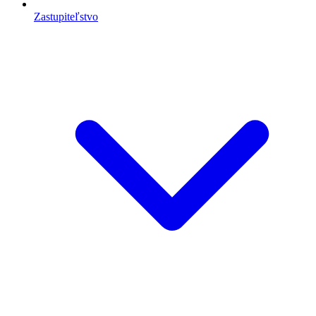
Zastupiteľstvo