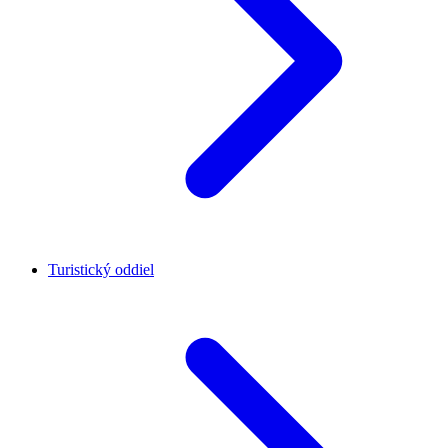
Turistický oddiel