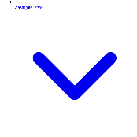
Zastupiteľstvo