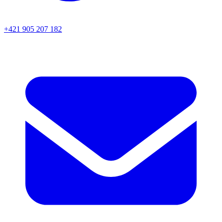
+421 905 207 182