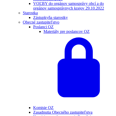
VOĽBY do orgánov samosprávy obcí a do
orgánov samosprávnych krajov 29.10.2022
Starostka
Zástupkyňa starostky
Obecné zastupiteľstvo
Poslanci OZ
Materiály pre poslancov OZ
Komisie OZ
Zasadnutia Obecného zastupiteľstva