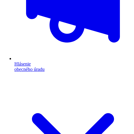
Hlásenie
obecného úradu