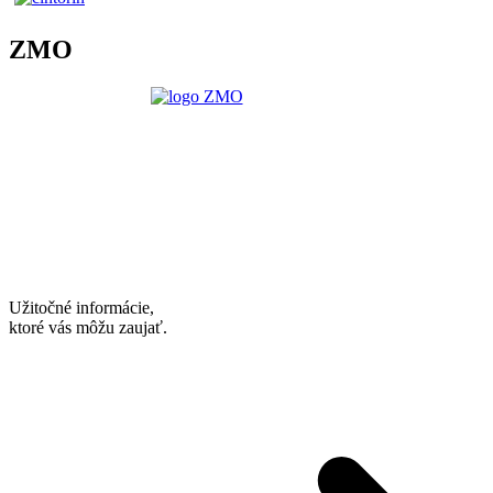
ZMO
Užitočné informácie,
ktoré vás môžu zaujať.