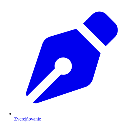
Zverejňovanie