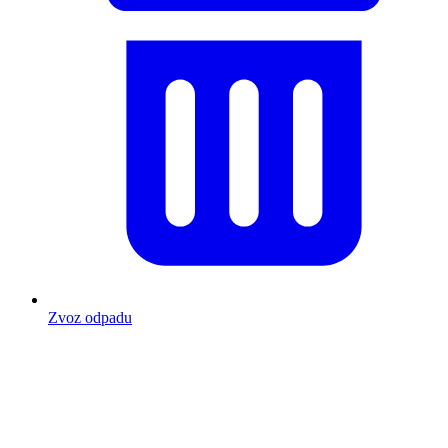
Zvoz odpadu