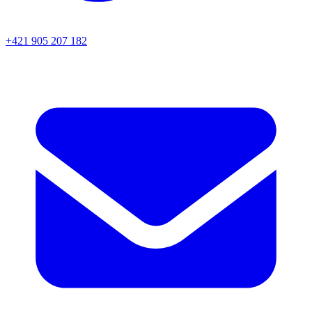
+421 905 207 182