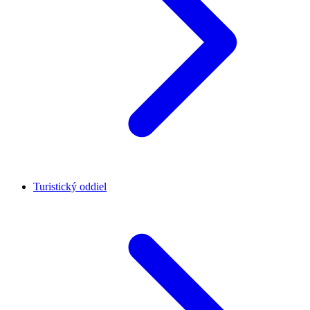
Turistický oddiel