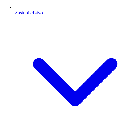
Zastupiteľstvo