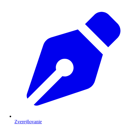
Zverejňovanie