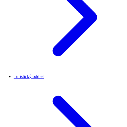
Turistický oddiel