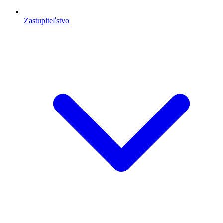
Zastupiteľstvo