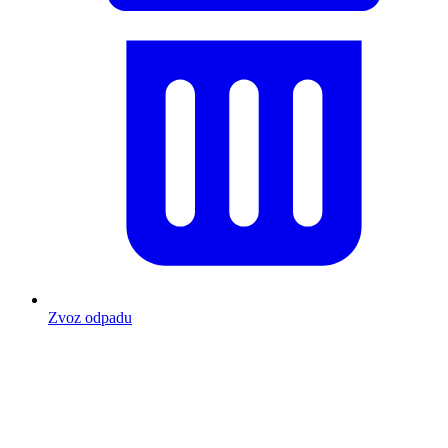
Zvoz odpadu