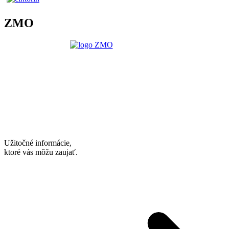
ZMO
Užitočné informácie,
ktoré vás môžu zaujať.