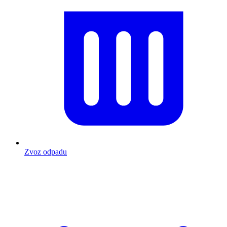
Zvoz odpadu