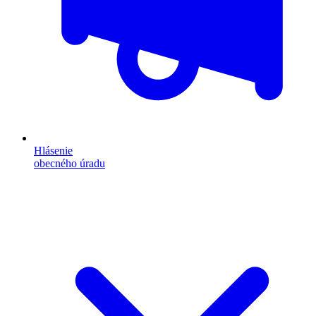
Hlásenie
obecného úradu