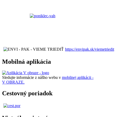
https://envipak.sk/viemetriedit
Mobilná aplikácia
Sledujte informácie z nášho webu v
mobilnej aplikácii -
V OBRAZE.
Cestovný poriadok