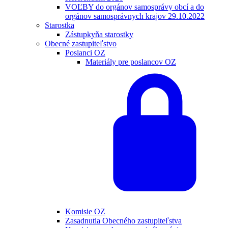
VOĽBY do orgánov samosprávy obcí a do
orgánov samosprávnych krajov 29.10.2022
Starostka
Zástupkyňa starostky
Obecné zastupiteľstvo
Poslanci OZ
Materiály pre poslancov OZ
Komisie OZ
Zasadnutia Obecného zastupiteľstva