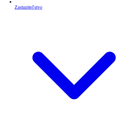
Zastupiteľstvo