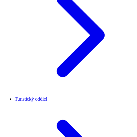
Turistický oddiel