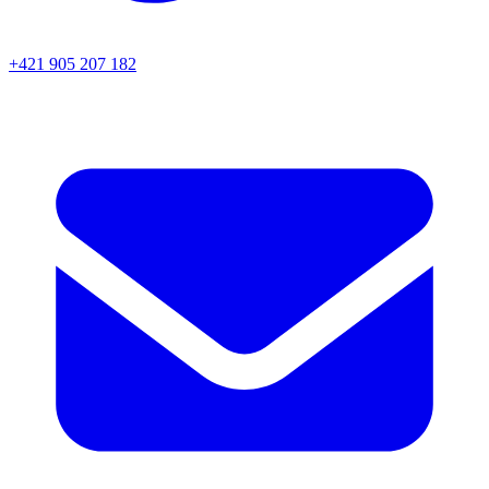
+421 905 207 182