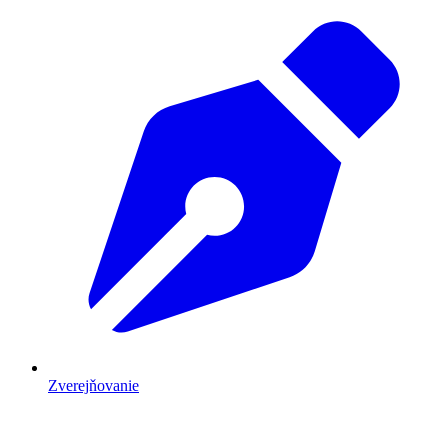
Zverejňovanie