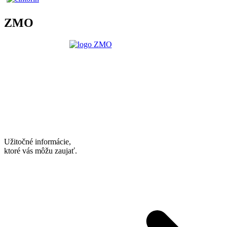
ZMO
Užitočné informácie,
ktoré vás môžu zaujať.