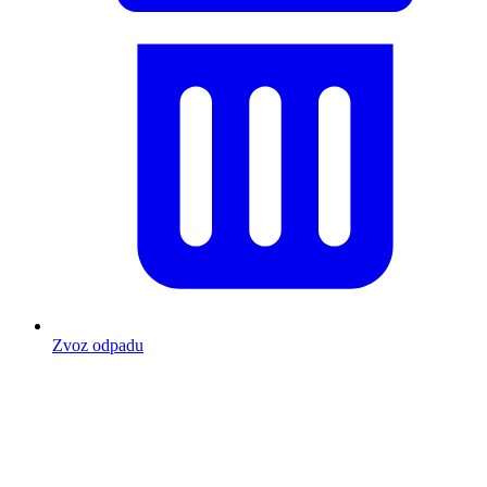
Zvoz odpadu