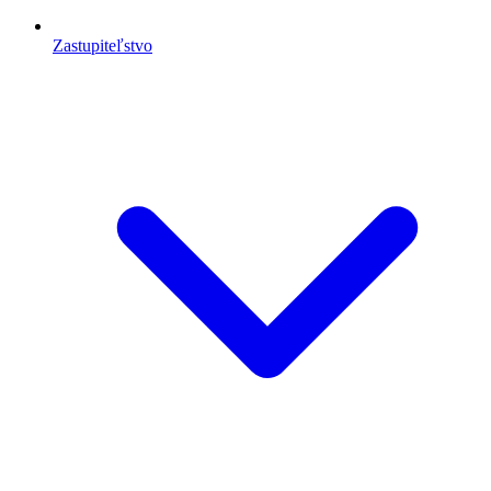
Zastupiteľstvo