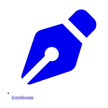
Zverejňovanie