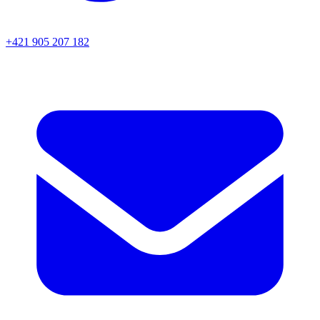
+421 905 207 182