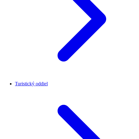
Turistický oddiel