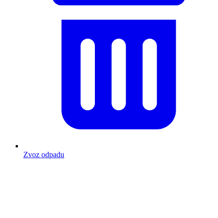
Zvoz odpadu