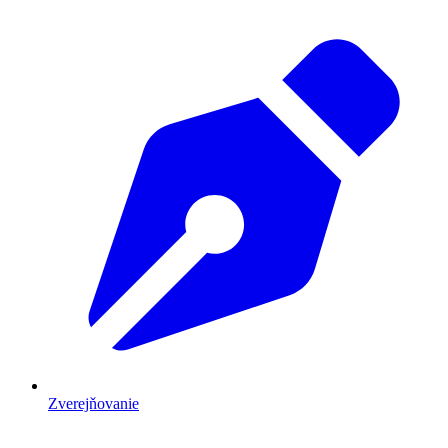
Zverejňovanie