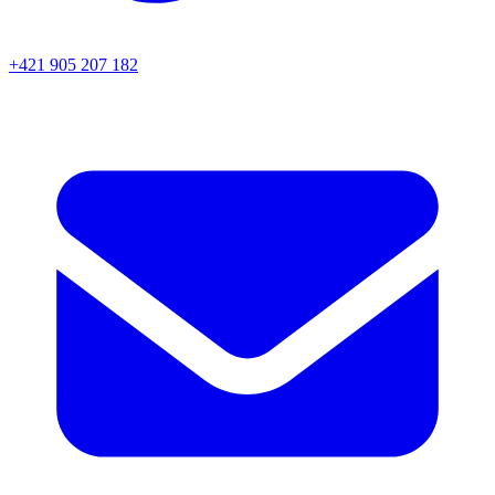
+421 905 207 182