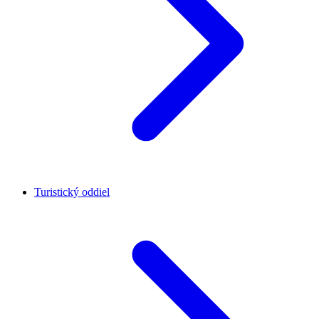
Turistický oddiel