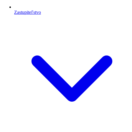
Zastupiteľstvo