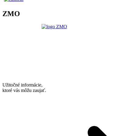
ZMO
Užitočné informácie,
ktoré vás môžu zaujať.