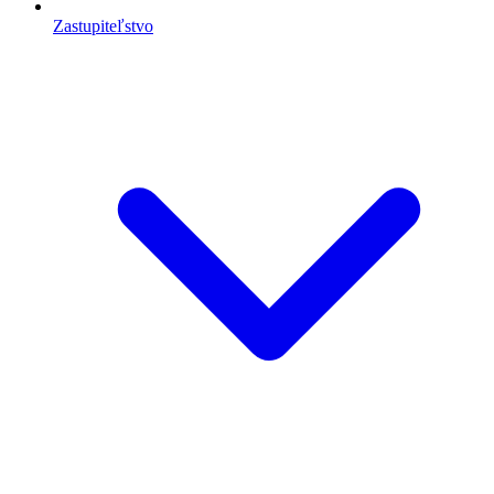
Zastupiteľstvo