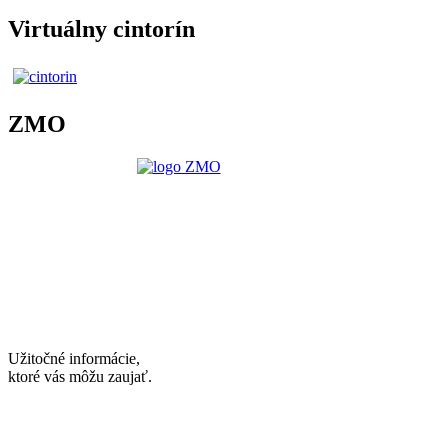
Virtuálny cintorín
ZMO
Užitočné informácie,
ktoré vás môžu zaujať.