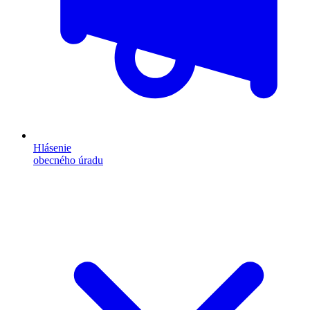
Hlásenie
obecného úradu