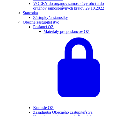
VOĽBY do orgánov samosprávy obcí a do
orgánov samosprávnych krajov 29.10.2022
Starostka
Zástupkyňa starostky
Obecné zastupiteľstvo
Poslanci OZ
Materiály pre poslancov OZ
Komisie OZ
Zasadnutia Obecného zastupiteľstva