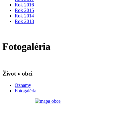
Rok 2016
Rok 2015
Rok 2014
Rok 2013
Fotogaléria
Život v obci
Oznamy
Fotogaléria