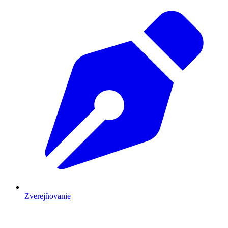
Zverejňovanie