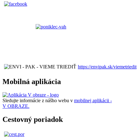
https://envipak.sk/viemetriedit
Mobilná aplikácia
Sledujte informácie z nášho webu v
mobilnej aplikácii -
V OBRAZE.
Cestovný poriadok