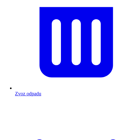
Zvoz odpadu