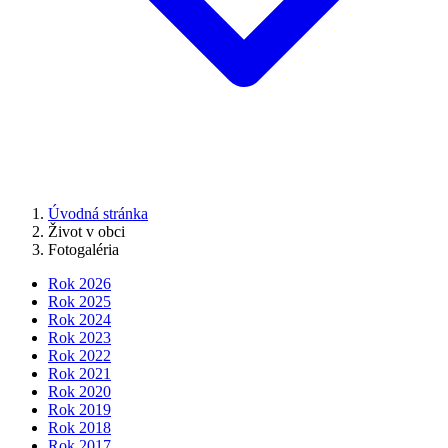
Úvodná stránka
Život v obci
Fotogaléria
Rok 2026
Rok 2025
Rok 2024
Rok 2023
Rok 2022
Rok 2021
Rok 2020
Rok 2019
Rok 2018
Rok 2017