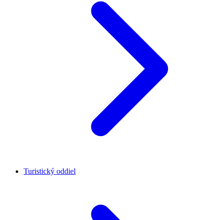
Turistický oddiel