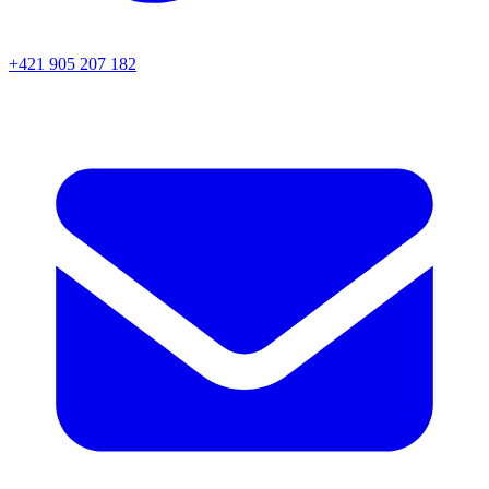
+421 905 207 182