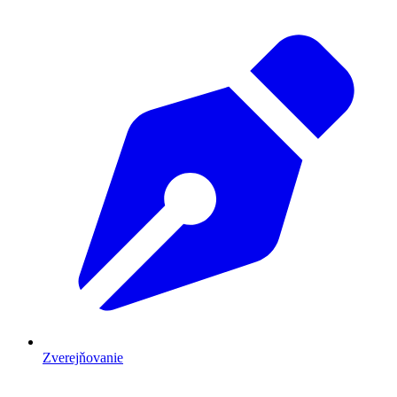
Zverejňovanie