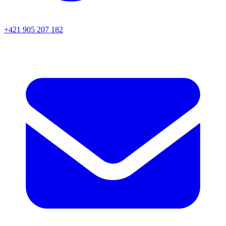
+421 905 207 182