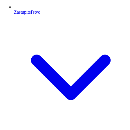
Zastupiteľstvo