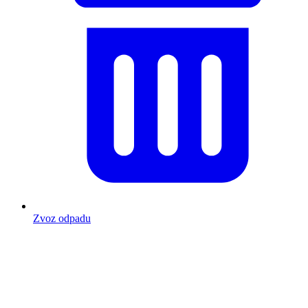
Zvoz odpadu