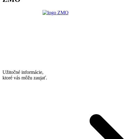
Užitočné informácie,
ktoré vás môžu zaujať.