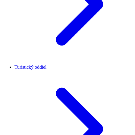
Turistický oddiel