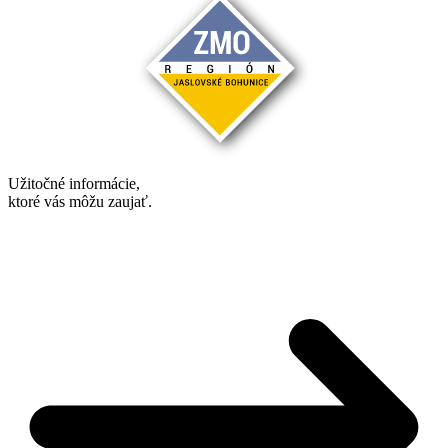
Užitočné informácie,
ktoré vás môžu zaujať.