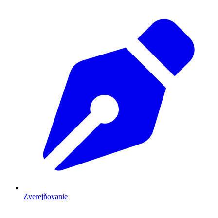
Zverejňovanie