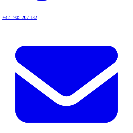
+421 905 207 182