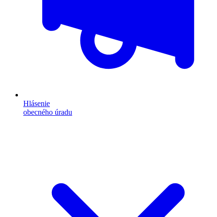
Hlásenie
obecného úradu