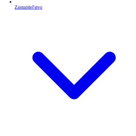
Zastupiteľstvo