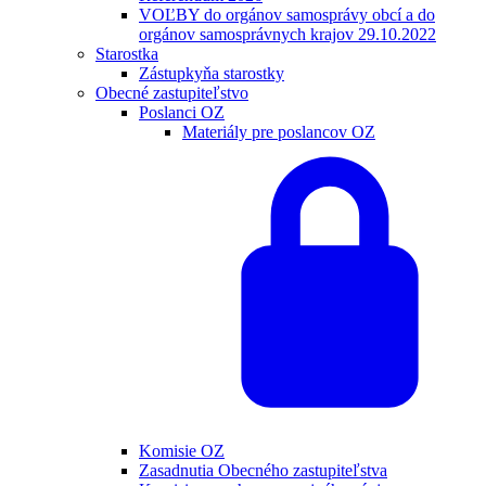
VOĽBY do orgánov samosprávy obcí a do
orgánov samosprávnych krajov 29.10.2022
Starostka
Zástupkyňa starostky
Obecné zastupiteľstvo
Poslanci OZ
Materiály pre poslancov OZ
Komisie OZ
Zasadnutia Obecného zastupiteľstva