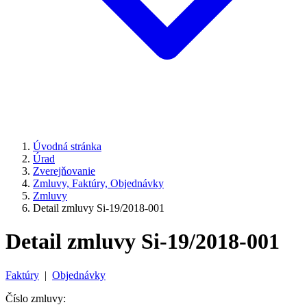
Úvodná stránka
Úrad
Zverejňovanie
Zmluvy, Faktúry, Objednávky
Zmluvy
Detail zmluvy Si-19/2018-001
Detail zmluvy Si-19/2018-001
Faktúry
|
Objednávky
Číslo zmluvy: