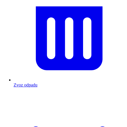
Zvoz odpadu