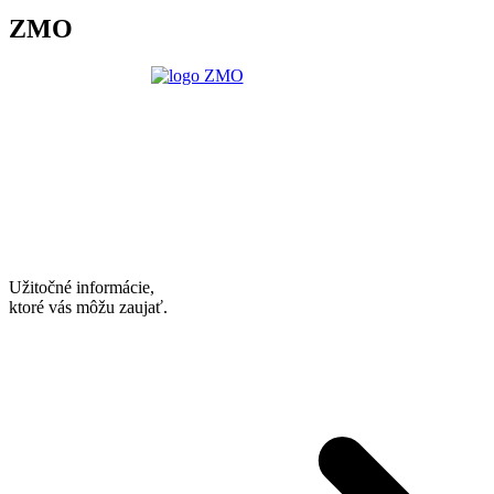
ZMO
Užitočné informácie,
ktoré vás môžu zaujať.