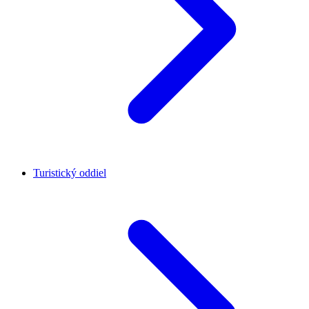
Turistický oddiel