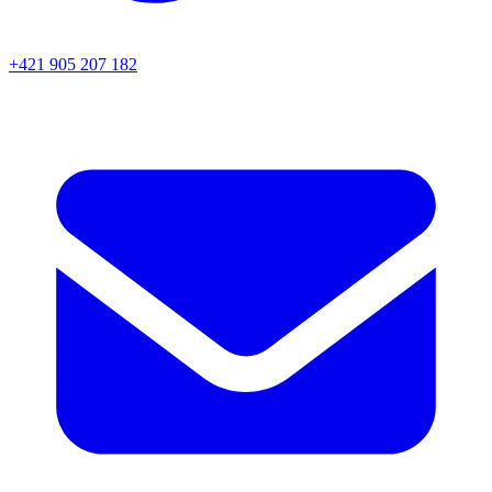
+421 905 207 182